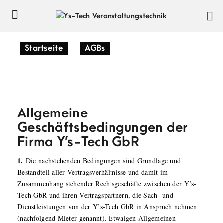
Startseite
»
AGBs
AGBs
Allgemeine
Geschäftsbedingungen der
Firma Y’s-Tech GbR
1.
Die nachstehenden Bedingungen sind Grundlage und
Bestandteil aller Vertragsverhältnisse und damit im
Zusammenhang stehender Rechtsgeschäfte zwischen der Y’s-
Tech GbR und ihren Vertragspartnern, die Sach- und
Dienstleistungen von der Y’s-Tech GbR in Anspruch nehmen
(nachfolgend Mieter genannt). Etwaigen Allgemeinen