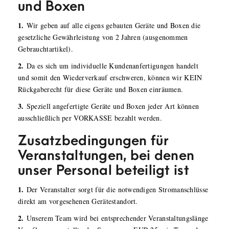
und Boxen
1.
Wir geben auf alle eigens gebauten Geräte und Boxen die
gesetzliche Gewährleistung von 2 Jahren (ausgenommen
Gebrauchtartikel).
2.
Da es sich um individuelle Kundenanfertigungen handelt
und somit den Wiederverkauf erschweren, können wir KEIN
Rückgaberecht für diese Geräte und Boxen einräumen.
3.
Speziell angefertigte Geräte und Boxen jeder Art können
ausschließlich per VORKASSE bezahlt werden.
Zusatzbedingungen für
Veranstaltungen, bei denen
unser Personal beteiligt ist
1.
Der Veranstalter sorgt für die notwendigen Stromanschlüsse
direkt am vorgesehenen Gerätestandort.
2.
Unserem Team wird bei entsprechender Veranstaltungslänge