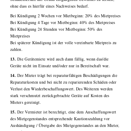
ohne dass es hierfür eines Nachweises bedarf.
Bei Kündigung 2 Wochen vor Mietbeginn: 20% des Mietpreises
Bei Kündigung 4 Tage vor Mietbeginn: 40% des Mietpreises
Bei Kündigung 24 Stunden vor Mietbeginn: 50% des
Mietpreises
Bei späterer Kündigung ist der volle vereinbarte Mietpreis zu
zahlen.
13.
Die Gerätemiete wird auch dann fällig, wenn das/die
Geräte nicht im Einsatz und/oder nur in Bereitschaft war.
14.
Der Mieter trägt bei reparaturfähigen Beschädigungen die
Reparaturkosten und bei nicht zu reparierenden Schäden oder
Verlust den Wiederbeschaffungswert. Des Weiteren werden
stark verschmutzt zurückgebrachte Geräte auf Kosten des
Mieters gereinigt.
15.
Der Vermieter ist berechtigt, eine dem Anschaffungswert
des Mietgegenstandes entsprechende Kautionszahlung vor
Aushändigung / Übergabe des Mietgegenstandes an den Mieter,