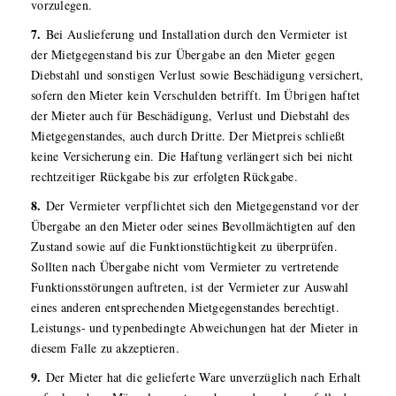
vorzulegen.
7.
Bei Auslieferung und Installation durch den Vermieter ist
der Mietgegenstand bis zur Übergabe an den Mieter gegen
Diebstahl und sonstigen Verlust sowie Beschädigung versichert,
sofern den Mieter kein Verschulden betrifft. Im Übrigen haftet
der Mieter auch für Beschädigung, Verlust und Diebstahl des
Mietgegenstandes, auch durch Dritte. Der Mietpreis schließt
keine Versicherung ein. Die Haftung verlängert sich bei nicht
rechtzeitiger Rückgabe bis zur erfolgten Rückgabe.
8.
Der Vermieter verpflichtet sich den Mietgegenstand vor der
Übergabe an den Mieter oder seines Bevollmächtigten auf den
Zustand sowie auf die Funktionstüchtigkeit zu überprüfen.
Sollten nach Übergabe nicht vom Vermieter zu vertretende
Funktionsstörungen auftreten, ist der Vermieter zur Auswahl
eines anderen entsprechenden Mietgegenstandes berechtigt.
Leistungs- und typenbedingte Abweichungen hat der Mieter in
diesem Falle zu akzeptieren.
9.
Der Mieter hat die gelieferte Ware unverzüglich nach Erhalt