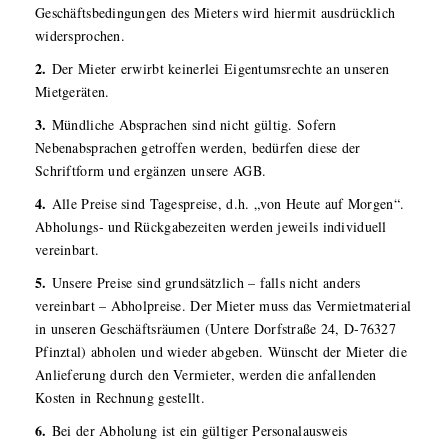
Geschäftsbedingungen des Mieters wird hiermit ausdrücklich
widersprochen.
2.
Der Mieter erwirbt keinerlei Eigentumsrechte an unseren
Mietgeräten.
3.
Mündliche Absprachen sind nicht gültig. Sofern
Nebenabsprachen getroffen werden, bedürfen diese der
Schriftform und ergänzen unsere AGB.
4.
Alle Preise sind Tagespreise, d.h. „von Heute auf Morgen“.
Abholungs- und Rückgabezeiten werden jeweils individuell
vereinbart.
5.
Unsere Preise sind grundsätzlich – falls nicht anders
vereinbart – Abholpreise. Der Mieter muss das Vermietmaterial
in unseren Geschäftsräumen (Untere Dorfstraße 24, D-76327
Pfinztal) abholen und wieder abgeben. Wünscht der Mieter die
Anlieferung durch den Vermieter, werden die anfallenden
Kosten in Rechnung gestellt.
6.
Bei der Abholung ist ein gültiger Personalausweis