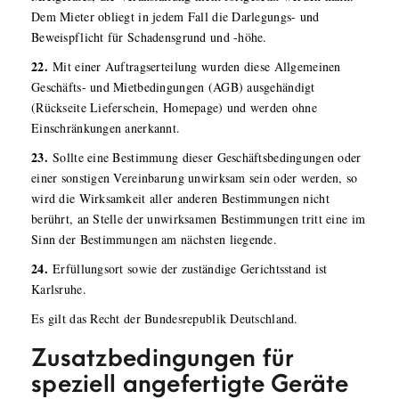
Dem Mieter obliegt in jedem Fall die Darlegungs- und
Beweispflicht für Schadensgrund und -höhe.
22.
Mit einer Auftragserteilung wurden diese Allgemeinen
Geschäfts- und Mietbedingungen (AGB) ausgehändigt
(Rückseite Lieferschein, Homepage) und werden ohne
Einschränkungen anerkannt.
23.
Sollte eine Bestimmung dieser Geschäftsbedingungen oder
einer sonstigen Vereinbarung unwirksam sein oder werden, so
wird die Wirksamkeit aller anderen Bestimmungen nicht
berührt, an Stelle der unwirksamen Bestimmungen tritt eine im
Sinn der Bestimmungen am nächsten liegende.
24.
Erfüllungsort sowie der zuständige Gerichtsstand ist
Karlsruhe.
Es gilt das Recht der Bundesrepublik Deutschland.
Zusatzbedingungen für
speziell angefertigte Geräte