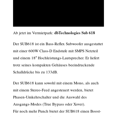
dbTechnologies Sub 618
Ab jetzt im Vermietpark:
Der SUB618 ist ein Bass-Reflex Subwoofer ausgestattet
mit einer 600W Class-D Endstufe mit SMPS Netzteil
und einem 18″ Hochleistungs-Lautsprecher. Er liefert
trotz seines kompakten Gehäuses beeindruckende
Schalldrücke bis zu 133dB.
Der SUB618 kann sowohl mit einem Mono, als auch
mit einem Stereo-Feed angesteuert werden, bietet
Phasen-Umkehrschalter und die Auswahl des
Ausgangs-Modes (True Bypass oder Xover).
Für noch mehr Punch bietet der SUB618 einen Boost-