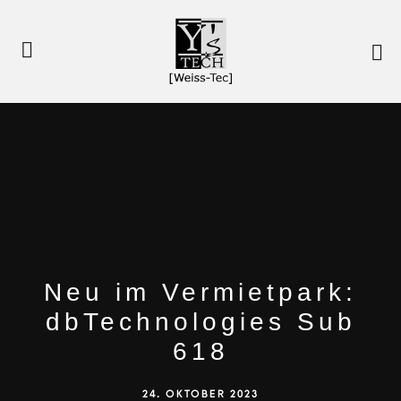
Neu im Vermietpark:
dbTechnologies Sub
618
24. OKTOBER 2023