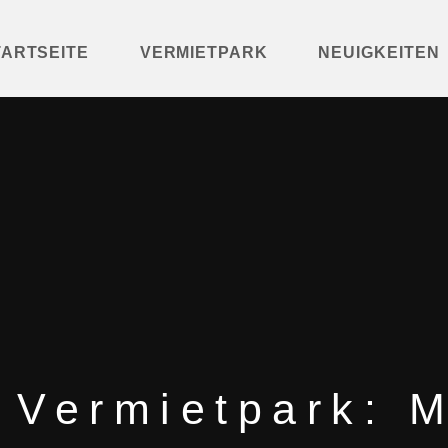
TARTSEITE
VERMIETPARK
NEUIGKEITEN
 Vermietpark: 