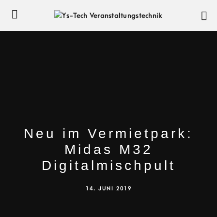
Neu im Vermietpark:
Midas M32
Digitalmischpult
14. JUNI 2019