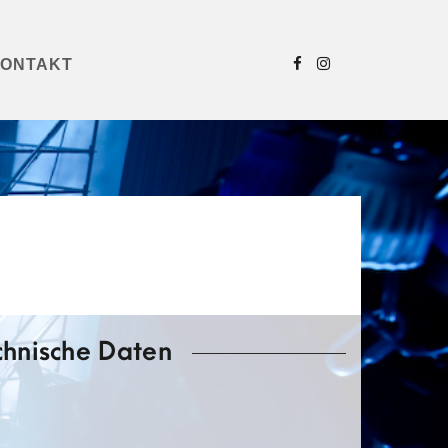
ONTAKT
chnische Daten